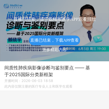
直播已结束，请下载梅斯医学APP观看回放
直播已结束，下载APP查看
更多精彩内容
间质性肺疾病影像诊断与鉴别要点 —— 基
于2025国际分类新框架
开播时间：2026-06-03 18:58
此内容仅限注册的医疗专业人士和医学生观看